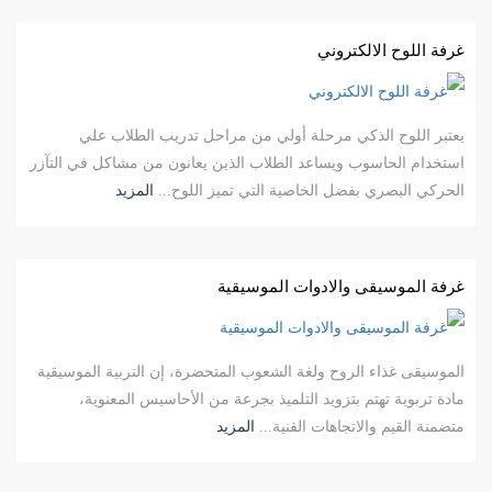
غرفة اللوح الالكتروني
يعتبر اللوح الذكي مرحلة أولي من مراحل تدريب الطلاب علي
استخدام الحاسوب ويساعد الطلاب الذين يعانون من مشاكل في التآزر
الحركي البصري بفضل الخاصية التي تميز اللوح...
المزيد
غرفة الموسيقى والادوات الموسيقية
الموسيقى غذاء الروح ولغة الشعوب المتحضرة، إن التربية الموسيقية
مادة تربوية تهتم بتزويد التلميذ بجرعة من الأحاسيس المعنوية،
متضمنة القيم والاتجاهات الفنية...
المزيد