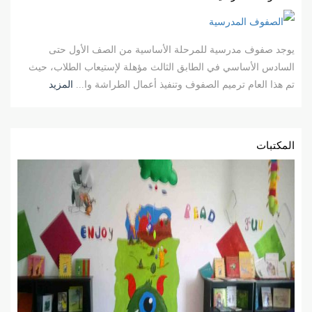
يوجد صفوف مدرسية للمرحلة الأساسية من الصف الأول حتى
السادس الأساسي في الطابق الثالث مؤهلة لإستيعاب الطلاب، حيث
تم هذا العام ترميم الصفوف وتنفيذ أعمال الطراشة وا...
المزيد
المكتبات