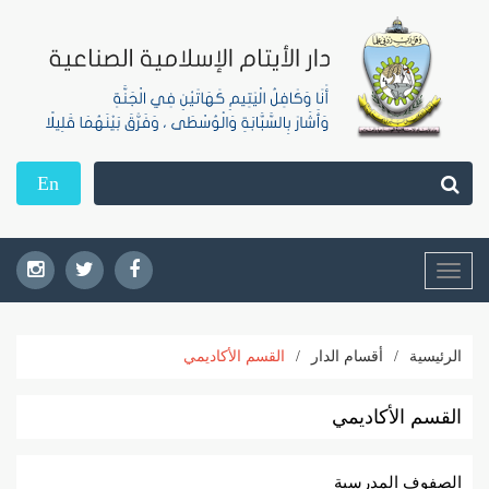
En
Toggle
navigation
الرئيسية
/
أقسام الدار
/
القسم الأكاديمي
القسم الأكاديمي
الصفوف المدرسية