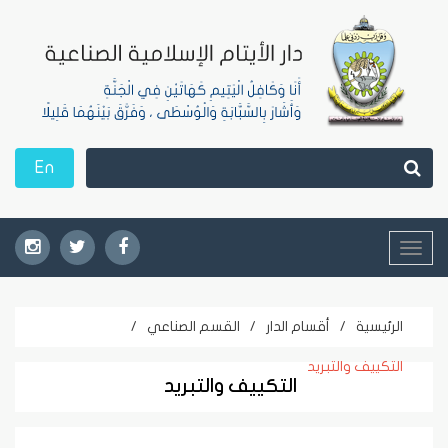
En
Toggle
navigation
الرئيسية
/
أقسام الدار
/
القسم الصناعي
/
التكييف والتبريد
التكييف والتبريد