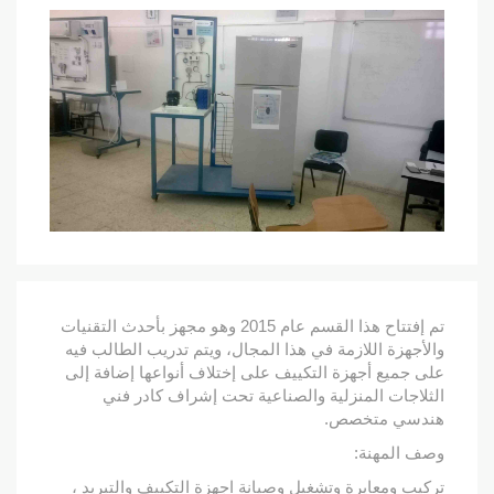
تم إفتتاح هذا القسم عام 2015 وهو مجهز بأحدث التقنيات
والأجهزة اللازمة في هذا المجال، ويتم تدريب الطالب فيه
على جميع أجهزة التكييف على إختلاف أنواعها إضافة إلى
الثلاجات المنزلية والصناعية تحت إشراف كادر فني
هندسي متخصص.
وصف المهنة:
تركيب ومعايرة وتشغيل وصيانة اجهزة التكييف والتبريد ،