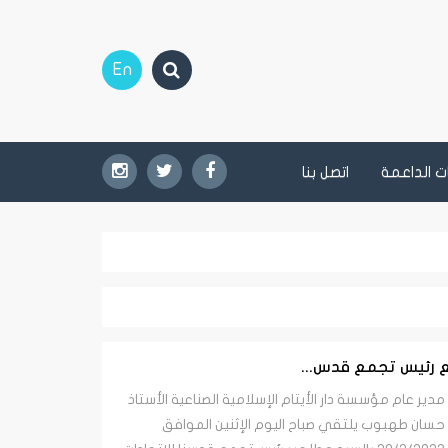
En
 الداعمة
اتصل بنا
ع رئيس تجمع قدس...
مدير عام مؤسسة دار الأيتام الإسلامية الصناعية الأستاذ
حسان طهبوب يلتقي صباح اليوم الإثنين الموافق