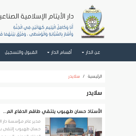
عن الدار
أقسام الدار
القبول والتسجيل
الرئيسية
/
سلايدر
سلايدر
الأستاذ حسان طهبوب يلتقي طاقم الدفاع الم...
مدير عام مؤسسة دار الأي
حسان طهبوب إلتقى بطا