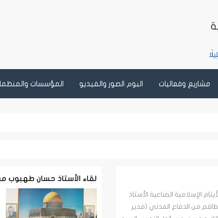
مشاريع وفعاليات
البوم الصور والفيديو
المؤسسات والمنظمات
لقاء الأستاذ حسان طهبوب م
تام الإسلامية الصناعية الأستاذ
قم من الدفاع المدني (مدير